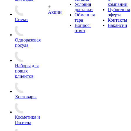
Условия
компании
доставки
Публичная
Акции
Обменная
оферта
Снеки
тара
Контакты
Вопрос-
Вакансии
ответ
Одноразовая
посуда
Наборы для
новых
клиентов
Хозтовары
Косметика и
Гигиена