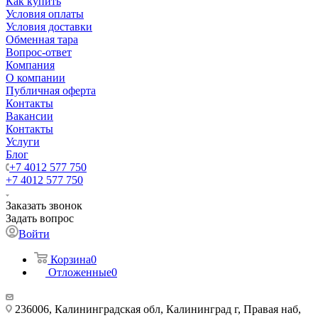
Как купить
Условия оплаты
Условия доставки
Обменная тара
Вопрос-ответ
Компания
О компании
Публичная оферта
Контакты
Вакансии
Контакты
Услуги
Блог
+7 4012 577 750
+7 4012 577 750
Заказать звонок
Задать вопрос
Войти
Корзина
0
Отложенные
0
236006, Калининградская обл, Калининград г, Правая наб,