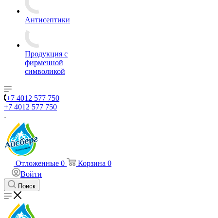
Антисептики
Продукция с
фирменной
символикой
+7 4012 577 750
+7 4012 577 750
Отложенные
0
Корзина
0
Войти
Поиск