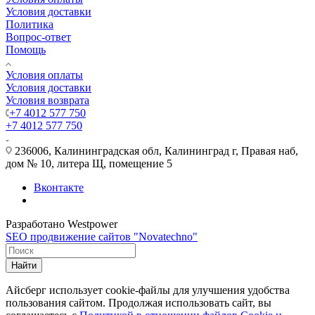
Условия доставки
Политика
Вопрос-ответ
Помощь
Условия оплаты
Условия доставки
Условия возврата
+7 4012 577 750
+7 4012 577 750
236006, Калининградская обл, Калининград г, Правая наб,
дом № 10, литера Щ, помещение 5
Вконтакте
Разработано Westpower
SEO продвижение сайтов "Novatechno"
Найти
Айсберг использует cookie-файлы для улучшения удобства
пользования сайтом. Продолжая использовать сайт, вы