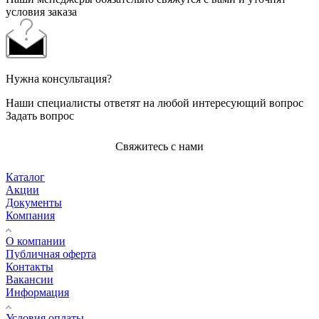
условия заказа
Нужна консультация?
Наши специалисты ответят на любой интересующий вопрос
Задать вопрос
Свяжитесь с нами
Каталог
Акции
Документы
Компания
О компании
Публичная оферта
Контакты
Вакансии
Информация
Условия оплаты