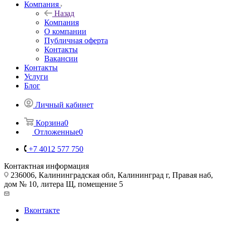
Компания
Назад
Компания
О компании
Публичная оферта
Контакты
Вакансии
Контакты
Услуги
Блог
Личный кабинет
Корзина
0
Отложенные
0
+7 4012 577 750
Контактная информация
236006, Калининградская обл, Калининград г, Правая наб,
дом № 10, литера Щ, помещение 5
Вконтакте