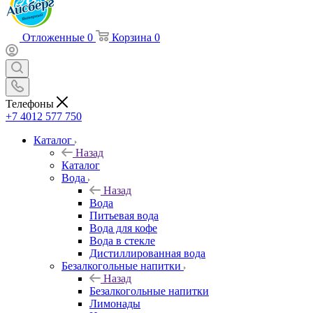
Отложенные
0
Корзина
0
Телефоны
+7 4012 577 750
Каталог
Назад
Каталог
Вода
Назад
Вода
Питьевая вода
Вода для кофе
Вода в стекле
Дистиллированная вода
Безалкогольные напитки
Назад
Безалкогольные напитки
Лимонады