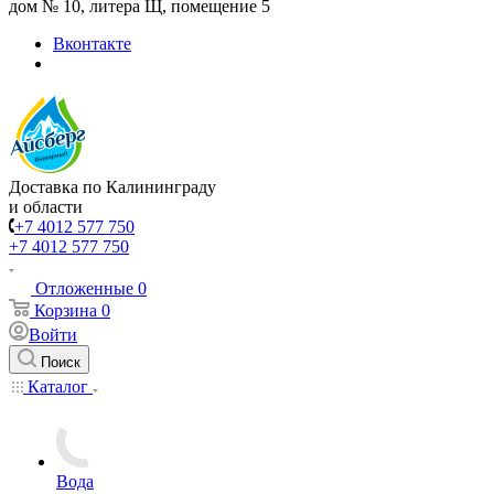
дом № 10, литера Щ, помещение 5
Вконтакте
Доставка по Калининграду
и области
+7 4012 577 750
+7 4012 577 750
Отложенные
0
Корзина
0
Войти
Поиск
Каталог
Вода