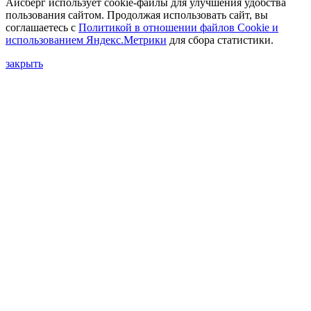
Айсберг использует cookie-файлы для улучшения удобства
пользования сайтом. Продолжая использовать сайт, вы
соглашаетесь с
Политикой в отношении файлов Сookie и
использованием Яндекс.Метрики
для сбора статистики.
закрыть