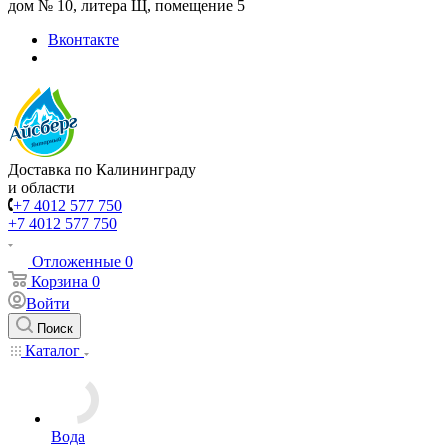
дом № 10, литера Щ, помещение 5
Вконтакте
Доставка по Калининграду
и области
+7 4012 577 750
+7 4012 577 750
Отложенные
0
Корзина
0
Войти
Поиск
Каталог
Вода