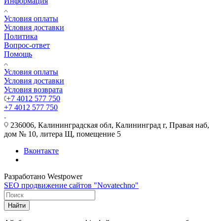
Информация
Условия оплаты
Условия доставки
Политика
Вопрос-ответ
Помощь
Условия оплаты
Условия доставки
Условия возврата
+7 4012 577 750
+7 4012 577 750
236006, Калининградская обл, Калининград г, Правая наб,
дом № 10, литера Щ, помещение 5
Вконтакте
Разработано Westpower
SEO продвижение сайтов "Novatechno"
Найти