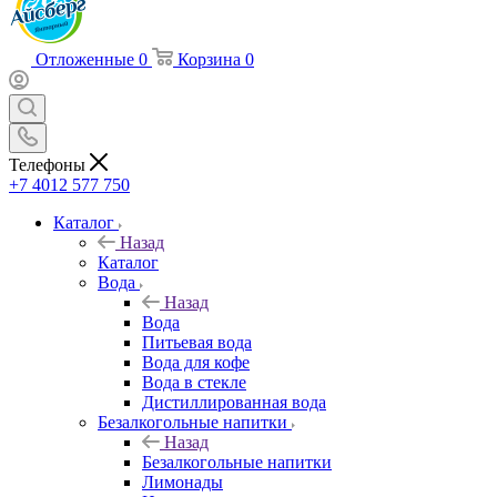
Отложенные
0
Корзина
0
Телефоны
+7 4012 577 750
Каталог
Назад
Каталог
Вода
Назад
Вода
Питьевая вода
Вода для кофе
Вода в стекле
Дистиллированная вода
Безалкогольные напитки
Назад
Безалкогольные напитки
Лимонады