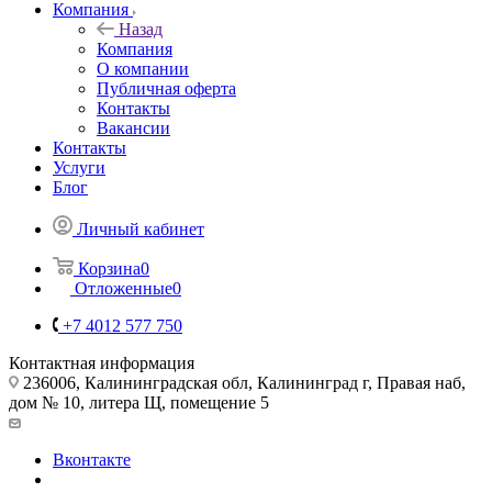
Компания
Назад
Компания
О компании
Публичная оферта
Контакты
Вакансии
Контакты
Услуги
Блог
Личный кабинет
Корзина
0
Отложенные
0
+7 4012 577 750
Контактная информация
236006, Калининградская обл, Калининград г, Правая наб,
дом № 10, литера Щ, помещение 5
Вконтакте