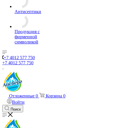
Антисептики
Продукция с
фирменной
символикой
+7 4012 577 750
+7 4012 577 750
Отложенные
0
Корзина
0
Войти
Поиск