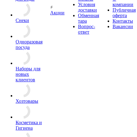
Условия
компании
доставки
Публичная
Акции
Обменная
оферта
Снеки
тара
Контакты
Вопрос-
Вакансии
ответ
Одноразовая
посуда
Наборы для
новых
клиентов
Хозтовары
Косметика и
Гигиена