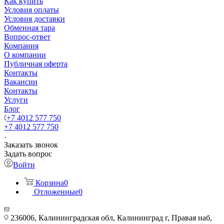
Как купить
Условия оплаты
Условия доставки
Обменная тара
Вопрос-ответ
Компания
О компании
Публичная оферта
Контакты
Вакансии
Контакты
Услуги
Блог
+7 4012 577 750
+7 4012 577 750
Заказать звонок
Задать вопрос
Войти
Корзина
0
Отложенные
0
236006, Калининградская обл, Калининград г, Правая наб,