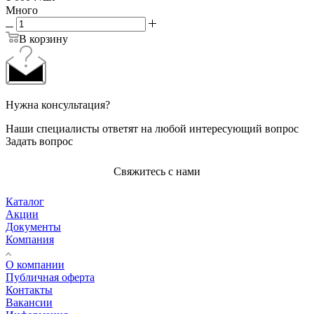
Много
В корзину
Нужна консультация?
Наши специалисты ответят на любой интересующий вопрос
Задать вопрос
Свяжитесь с нами
Каталог
Акции
Документы
Компания
О компании
Публичная оферта
Контакты
Вакансии