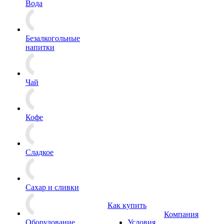
Вода
Безалкогольные
напитки
Чай
Кофе
Сладкое
Сахар и сливки
Как купить
Компания
Оборудование
Условия