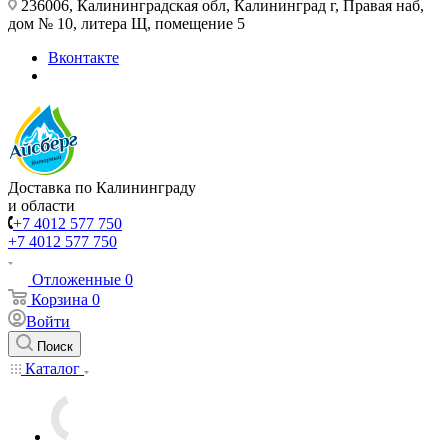
236006, Калининградская обл, Калининград г, Правая наб,
дом № 10, литера Щ, помещение 5
Вконтакте
Доставка по Калининграду
и области
+7 4012 577 750
+7 4012 577 750
Отложенные
0
Корзина
0
Войти
Поиск
Каталог