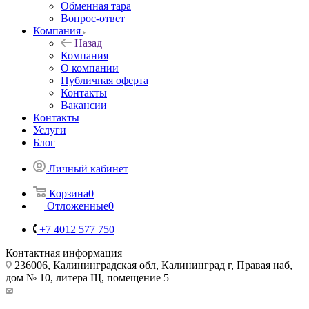
Обменная тара
Вопрос-ответ
Компания
Назад
Компания
О компании
Публичная оферта
Контакты
Вакансии
Контакты
Услуги
Блог
Личный кабинет
Корзина
0
Отложенные
0
+7 4012 577 750
Контактная информация
236006, Калининградская обл, Калининград г, Правая наб,
дом № 10, литера Щ, помещение 5