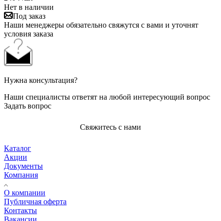
Нет в наличии
Под заказ
Наши менеджеры обязательно свяжутся с вами и уточнят
условия заказа
Нужна консультация?
Наши специалисты ответят на любой интересующий вопрос
Задать вопрос
Свяжитесь с нами
Каталог
Акции
Документы
Компания
О компании
Публичная оферта
Контакты
Вакансии