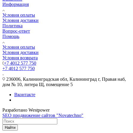
Информация
Условия оплаты
Условия доставки
Политика
Вопрос-ответ
Помощь
Условия оплаты
Условия доставки
Условия возврата
+7 4012 577 750
+7 4012 577 750
236006, Калининградская обл, Калининград г, Правая наб,
дом № 10, литера Щ, помещение 5
Вконтакте
Разработано Westpower
SEO продвижение сайтов "Novatechno"
Найти