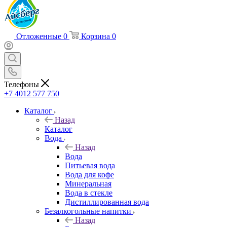
Отложенные
0
Корзина
0
Телефоны
+7 4012 577 750
Каталог
Назад
Каталог
Вода
Назад
Вода
Питьевая вода
Вода для кофе
Минеральная
Вода в стекле
Дистиллированная вода
Безалкогольные напитки
Назад