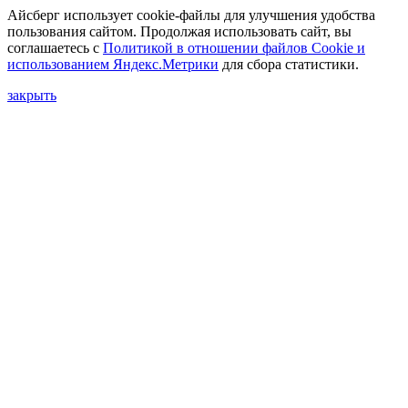
Айсберг использует cookie-файлы для улучшения удобства
пользования сайтом. Продолжая использовать сайт, вы
соглашаетесь с
Политикой в отношении файлов Сookie и
использованием Яндекс.Метрики
для сбора статистики.
закрыть