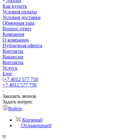
Акции
Как купить
Условия оплаты
Условия доставки
Обменная тара
Вопрос-ответ
Компания
О компании
Публичная оферта
Контакты
Вакансии
Контакты
Услуги
Блог
+7 4012 577 750
+7 4012 577 750
Заказать звонок
Задать вопрос
Войти
Корзина
0
Отложенные
0