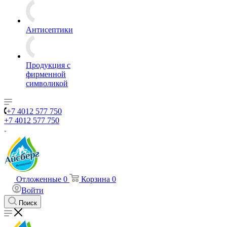
Антисептики
Продукция с
фирменной
символикой
+7 4012 577 750
+7 4012 577 750
Отложенные
0
Корзина
0
Войти
Поиск