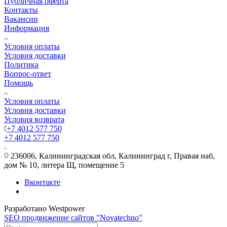
Публичная оферта
Контакты
Вакансии
Информация
Условия оплаты
Условия доставки
Политика
Вопрос-ответ
Помощь
Условия оплаты
Условия доставки
Условия возврата
+7 4012 577 750
+7 4012 577 750
236006, Калининградская обл, Калининград г, Правая наб,
дом № 10, литера Щ, помещение 5
Вконтакте
Разработано Westpower
SEO продвижение сайтов "Novatechno"