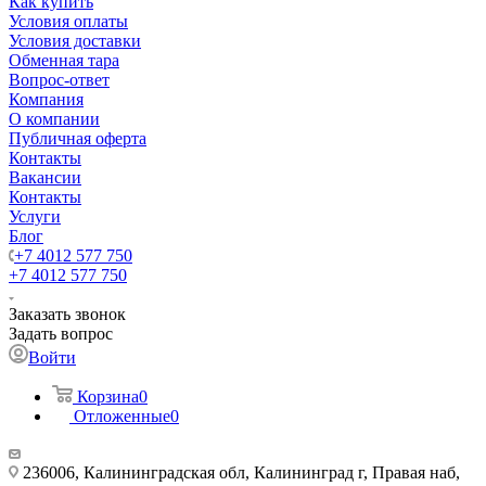
Как купить
Условия оплаты
Условия доставки
Обменная тара
Вопрос-ответ
Компания
О компании
Публичная оферта
Контакты
Вакансии
Контакты
Услуги
Блог
+7 4012 577 750
+7 4012 577 750
Заказать звонок
Задать вопрос
Войти
Корзина
0
Отложенные
0
236006, Калининградская обл, Калининград г, Правая наб,