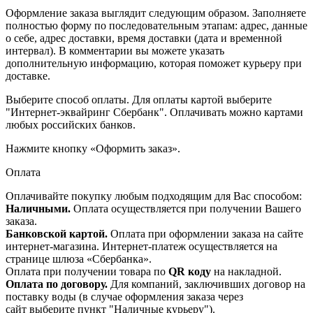
Оформление заказа выглядит следующим образом. Заполняете
полностью форму по последовательным этапам: адрес, данные
о себе, адрес доставки, время доставки (дата и временной
интервал). В комментарии вы можете указать
дополнительную информацию, которая поможет курьеру при
доставке.
Выберите способ оплаты. Для оплаты картой выберите
"Интернет-эквайринг Сбербанк". Оплачивать можно картами
любых российских банков.
Нажмите кнопку «Оформить заказ».
Оплата
Оплачивайте покупку любым подходящим для Вас способом:
Наличными.
Оплата осуществляется при получении Вашего
заказа.
Банковской картой.
Оплата при оформлении заказа на сайте
интернет-магазина. Интернет-платеж осуществляется на
странице шлюза «Сбербанка».
Оплата при получении товара по
QR коду
на накладной.
Оплата по договору.
Для компаний, заключивших договор на
поставку воды (в случае оформления заказа через
сайт выберите пункт "Наличные курьеру").