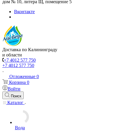
дом № 10, литера Щ, помещение 5
Вконтакте
Доставка по Калининграду
и области
+7 4012 577 750
+7 4012 577 750
Отложенные
0
Корзина
0
Войти
Поиск
Каталог
Вода