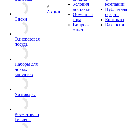
Условия
компании
доставки
Публичная
Акции
Обменная
оферта
Снеки
тара
Контакты
Вопрос-
Вакансии
ответ
Одноразовая
посуда
Наборы для
новых
клиентов
Хозтовары
Косметика и
Гигиена