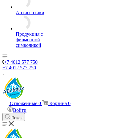
Антисептики
Продукция с
фирменной
символикой
+7 4012 577 750
+7 4012 577 750
Отложенные
0
Корзина
0
Войти
Поиск