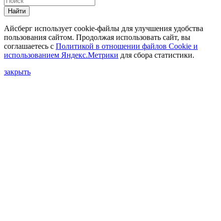
Найти
Айсберг использует cookie-файлы для улучшения удобства
пользования сайтом. Продолжая использовать сайт, вы
соглашаетесь с
Политикой в отношении файлов Сookie и
использованием Яндекс.Метрики
для сбора статистики.
закрыть