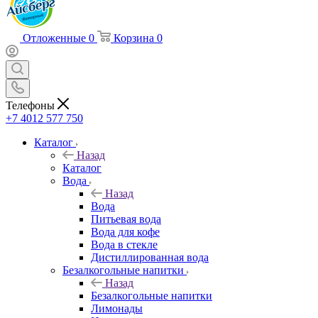
Отложенные
0
Корзина
0
Телефоны
+7 4012 577 750
Каталог
Назад
Каталог
Вода
Назад
Вода
Питьевая вода
Вода для кофе
Вода в стекле
Дистиллированная вода
Безалкогольные напитки
Назад
Безалкогольные напитки
Лимонады