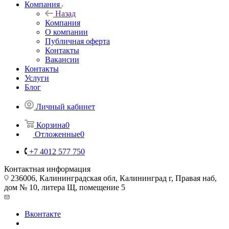
Компания
Назад
Компания
О компании
Публичная оферта
Контакты
Вакансии
Контакты
Услуги
Блог
Личный кабинет
Корзина
0
Отложенные
0
+7 4012 577 750
Контактная информация
236006, Калининградская обл, Калининград г, Правая наб,
дом № 10, литера Щ, помещение 5
Вконтакте