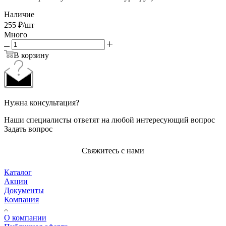
Наличие
255
₽
/шт
Много
В корзину
Нужна консультация?
Наши специалисты ответят на любой интересующий вопрос
Задать вопрос
Свяжитесь с нами
Каталог
Акции
Документы
Компания
О компании