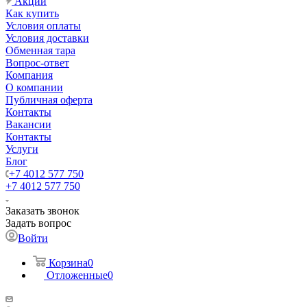
Акции
Как купить
Условия оплаты
Условия доставки
Обменная тара
Вопрос-ответ
Компания
О компании
Публичная оферта
Контакты
Вакансии
Контакты
Услуги
Блог
+7 4012 577 750
+7 4012 577 750
Заказать звонок
Задать вопрос
Войти
Корзина
0
Отложенные
0