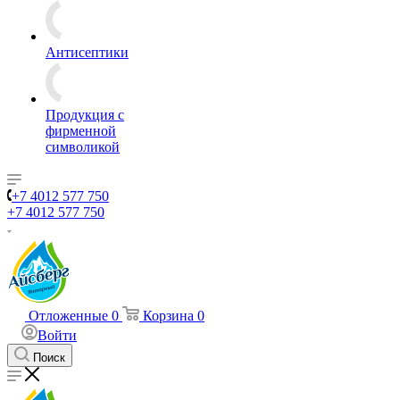
Антисептики
Продукция с
фирменной
символикой
+7 4012 577 750
+7 4012 577 750
Отложенные
0
Корзина
0
Войти
Поиск