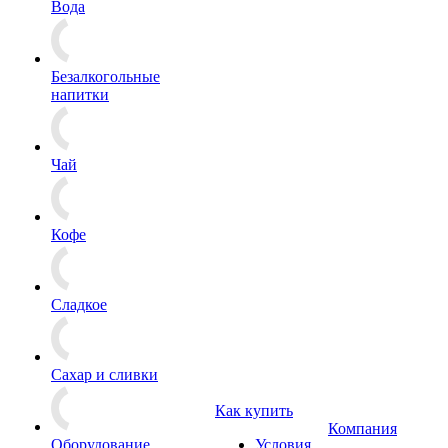
Вода
Безалкогольные
напитки
Чай
Кофе
Сладкое
Сахар и сливки
Как купить
Компания
Оборудование
Условия