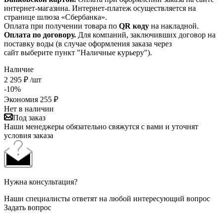
интернет-магазина. Интернет-платеж осуществляется на
странице шлюза «Сбербанка».
Оплата при получении товара по
QR коду
на накладной.
Оплата по договору.
Для компаний, заключивших договор на
поставку воды (в случае оформления заказа через
сайт выберите пункт "Наличные курьеру").
Наличие
2 295
₽
/шт
-
10
%
Экономия
255
₽
Нет в наличии
Под заказ
Наши менеджеры обязательно свяжутся с вами и уточнят
условия заказа
Нужна консультация?
Наши специалисты ответят на любой интересующий вопрос
Задать вопрос