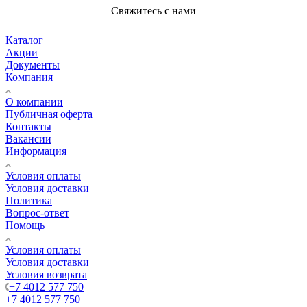
Свяжитесь с нами
Каталог
Акции
Документы
Компания
О компании
Публичная оферта
Контакты
Вакансии
Информация
Условия оплаты
Условия доставки
Политика
Вопрос-ответ
Помощь
Условия оплаты
Условия доставки
Условия возврата
+7 4012 577 750
+7 4012 577 750