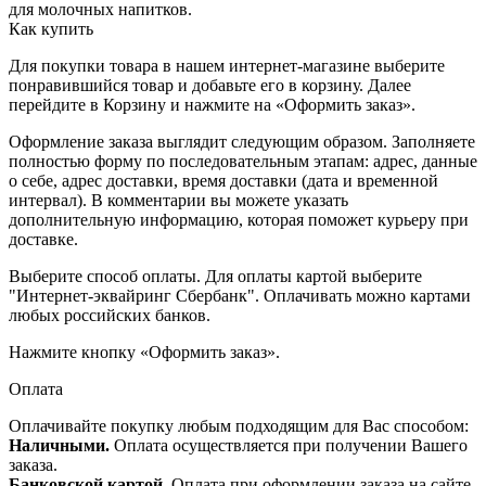
для молочных напитков.
Как купить
Для покупки товара в нашем интернет-магазине выберите
понравившийся товар и добавьте его в корзину. Далее
перейдите в Корзину и нажмите на «Оформить заказ».
Оформление заказа выглядит следующим образом. Заполняете
полностью форму по последовательным этапам: адрес, данные
о себе, адрес доставки, время доставки (дата и временной
интервал). В комментарии вы можете указать
дополнительную информацию, которая поможет курьеру при
доставке.
Выберите способ оплаты. Для оплаты картой выберите
"Интернет-эквайринг Сбербанк". Оплачивать можно картами
любых российских банков.
Нажмите кнопку «Оформить заказ».
Оплата
Оплачивайте покупку любым подходящим для Вас способом:
Наличными.
Оплата осуществляется при получении Вашего
заказа.
Банковской картой.
Оплата при оформлении заказа на сайте