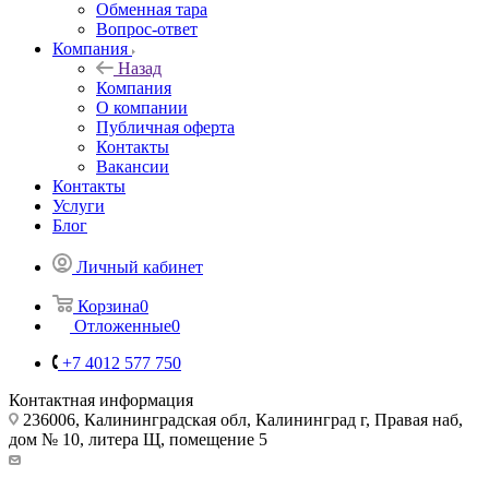
Обменная тара
Вопрос-ответ
Компания
Назад
Компания
О компании
Публичная оферта
Контакты
Вакансии
Контакты
Услуги
Блог
Личный кабинет
Корзина
0
Отложенные
0
+7 4012 577 750
Контактная информация
236006, Калининградская обл, Калининград г, Правая наб,
дом № 10, литера Щ, помещение 5