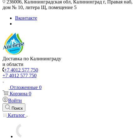
236006, Калининградская обл, Калининград г, Правая наб,
дом № 10, литера Щ, помещение 5
Вконтакте
Доставка по Калининграду
и области
+7 4012 577 750
+7 4012 577 750
Отложенные
0
Корзина
0
Войти
Поиск
Каталог