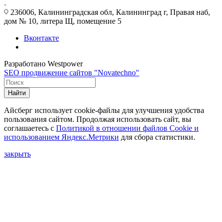
236006, Калининградская обл, Калининград г, Правая наб,
дом № 10, литера Щ, помещение 5
Вконтакте
Разработано Westpower
SEO продвижение сайтов "Novatechno"
Найти
Айсберг использует cookie-файлы для улучшения удобства
пользования сайтом. Продолжая использовать сайт, вы
соглашаетесь с
Политикой в отношении файлов Сookie и
использованием Яндекс.Метрики
для сбора статистики.
закрыть