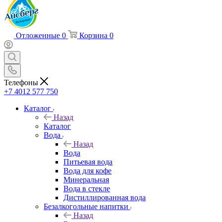
Отложенные
0
Корзина
0
Телефоны
+7 4012 577 750
Каталог
Назад
Каталог
Вода
Назад
Вода
Питьевая вода
Вода для кофе
Минеральная
Вода в стекле
Дистиллированная вода
Безалкогольные напитки
Назад