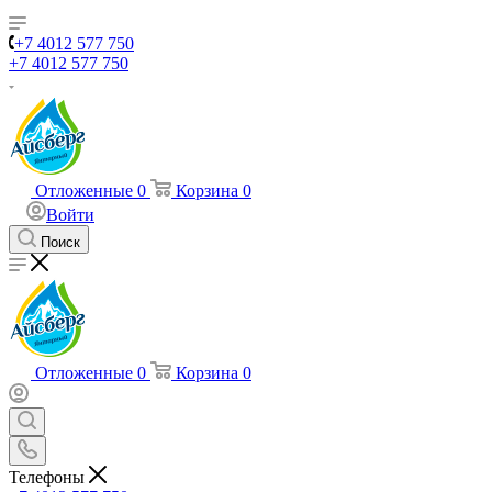
+7 4012 577 750
+7 4012 577 750
Отложенные
0
Корзина
0
Войти
Поиск
Отложенные
0
Корзина
0
Телефоны