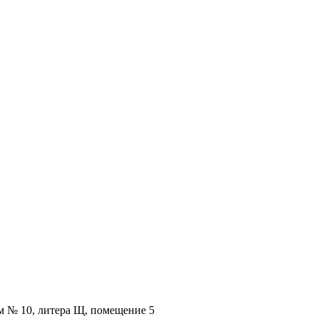
ом № 10, литера Щ, помещение 5