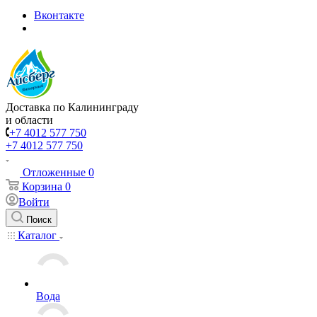
Вконтакте
Доставка по Калининграду
и области
+7 4012 577 750
+7 4012 577 750
Отложенные
0
Корзина
0
Войти
Поиск
Каталог
Вода