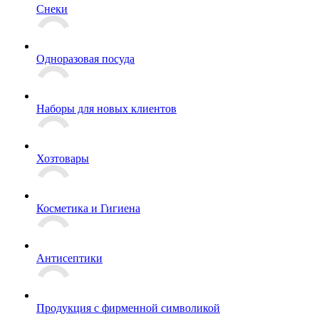
Снеки
Одноразовая посуда
Наборы для новых клиентов
Хозтовары
Косметика и Гигиена
Антисептики
Продукция с фирменной символикой