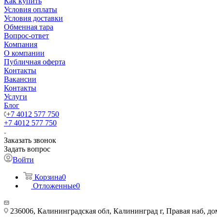
Как купить
Условия оплаты
Условия доставки
Обменная тара
Вопрос-ответ
Компания
О компании
Публичная оферта
Контакты
Вакансии
Контакты
Услуги
Блог
+7 4012 577 750
+7 4012 577 750
Заказать звонок
Задать вопрос
Войти
Корзина
0
Отложенные
0
236006, Калининградская обл, Калининград г, Правая наб, д